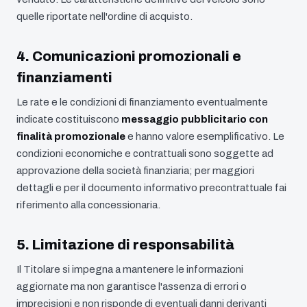
quelle riportate nell'ordine di acquisto.
4. Comunicazioni promozionali e
finanziamenti
Le rate e le condizioni di finanziamento eventualmente
indicate costituiscono
messaggio pubblicitario con
finalità promozionale
e hanno valore esemplificativo. Le
condizioni economiche e contrattuali sono soggette ad
approvazione della società finanziaria; per maggiori
dettagli e per il documento informativo precontrattuale fai
riferimento alla concessionaria.
5. Limitazione di responsabilità
Il Titolare si impegna a mantenere le informazioni
aggiornate ma non garantisce l'assenza di errori o
imprecisioni e non risponde di eventuali danni derivanti