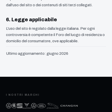
dall'uso del sito o dei contenuti di siti terzi collegati.
6. Legge applicabile
L'uso del sito è regolato dalla legge italiana. Per ogni
controversia è competente il Foro del luogo di residenza o
domicilio del consumatore, ove applicabile.
Ultimo aggiornamento:
giugno 2026
I NOSTRI MARCHI