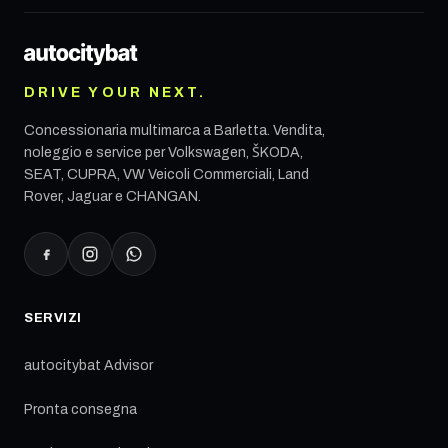
DRIVE YOUR NEXT.
Concessionaria multimarca a
Barletta
. Vendita,
noleggio e service per Volkswagen, ŠKODA,
SEAT, CUPRA, VW Veicoli Commerciali, Land
Rover, Jaguar e CHANGAN.
SERVIZI
autocitybat Advisor
Pronta consegna