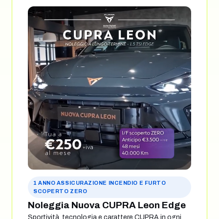
1 ANNO ASSICURAZIONE INCENDIO E FURTO
SCOPERTO ZERO
Noleggia Nuova CUPRA Leon Edge
Sportività, tecnologia e carattere CUPRA in ogni