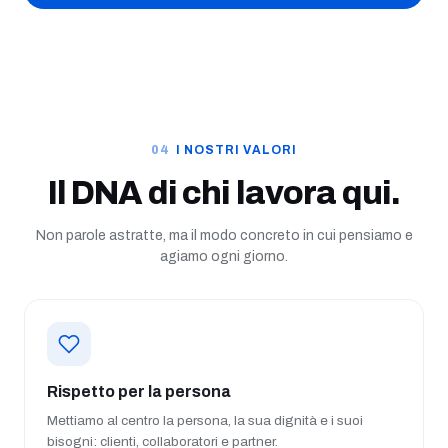
I NOSTRI VALORI
Il DNA di chi lavora qui.
Non parole astratte, ma il modo concreto in cui pensiamo e
agiamo ogni giorno.
Rispetto per la persona
Mettiamo al centro la persona, la sua dignità e i suoi
bisogni: clienti, collaboratori e partner.