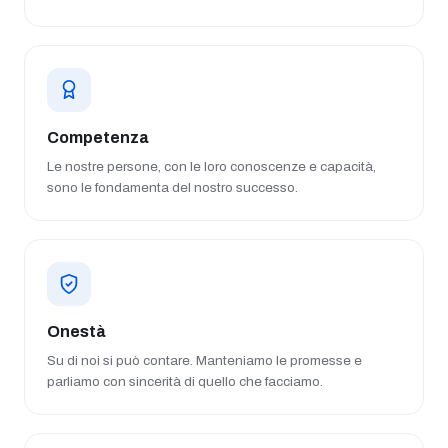
Competenza
Le nostre persone, con le loro conoscenze e capacità,
sono le fondamenta del nostro successo.
Onestà
Su di noi si può contare. Manteniamo le promesse e
parliamo con sincerità di quello che facciamo.