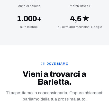
anno di nascita
marchi ufficiali
1.000+
4,5★
auto in stock
su oltre 400 recensioni Google
DOVE SIAMO
Vieni a trovarci a
Barletta.
Ti aspettiamo in concessionaria. Oppure chiamaci:
parliamo della tua prossima auto.