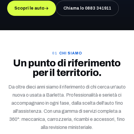
Scopri le auto
Chiama lo 0883 341911
CHI SIAMO
Un punto di riferimento
per il territorio.
Da oltre dieci anni siamo il riferimento di chi cerca un'auto
nuova o usata a Barletta. Professionalità e serietà ci
accompagnano in ogni fase, dalla scelta dell'auto fino
all'assistenza. Con una gamma di servizi completa a
360°: meccanica, carrozzeria, ricambi e accessori, fino
alla revisione ministeriale.