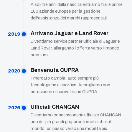
A soli tre anni dalla nascita entriamo tra le prime
100 aziende europee per la gestione
dell'assistenza dei marchi rappresentati.
Arrivano Jaguar e Land Rover
2019
Diventiamo service partner ufficiale di Jaguar e
Land Rover, allargando l'offerta verso il mondo
premium.
Benvenuta CUPRA
2020
Il mercato cambia: auto sempre più
tecnologiche e sportive. Accogliamo con
entusiasmo il nuovo brand CUPRA.
Ufficiali CHANGAN
2026
Diventiamo concessionaria ufficiale CHANGAN,
uno dei più grandi gruppi automobilistici al
mondo: un passo verso una mobilità più