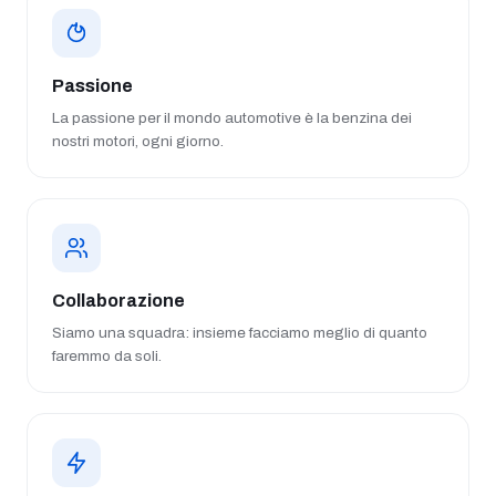
Passione
La passione per il mondo automotive è la benzina dei
nostri motori, ogni giorno.
Collaborazione
Siamo una squadra: insieme facciamo meglio di quanto
faremmo da soli.