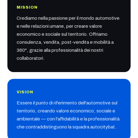
MISSION
Crediamo nella passione per il mondo automotive
e nelle relazioni umane, per creare valore
economico e sociale sul territorio. Offriamo
consulenza, vendita, post-vendita e mobilità a
360°, grazie alla professionalità dei nostri
collaboratori.
VISION
Essere il punto di riferimento dell'automotive sul
territorio, creando valore economico, sociale e
ambientale — con l'affidabilità e la professionalità
che contraddistinguono la squadra autocitybat.