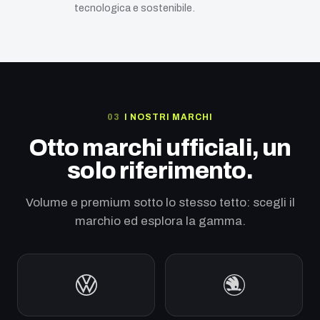
tecnologica e sostenibile.
I NOSTRI MARCHI
Otto marchi ufficiali, un
solo riferimento.
Volume e premium sotto lo stesso tetto: scegli il
marchio ed esplora la gamma.