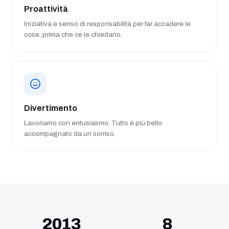
Proattività
Iniziativa e senso di responsabilità per far accadere le
cose, prima che ce le chiedano.
Divertimento
Lavoriamo con entusiasmo. Tutto è più bello
accompagnato da un sorriso.
2013
8