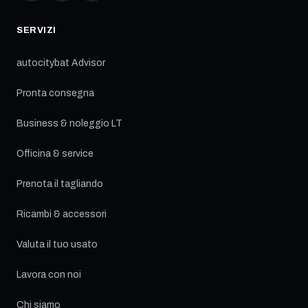
SERVIZI
autocitybat Advisor
Pronta consegna
Business & noleggio LT
Officina & service
Prenota il tagliando
Ricambi & accessori
Valuta il tuo usato
Lavora con noi
Chi siamo