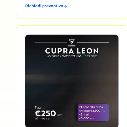
Richiedi preventivo