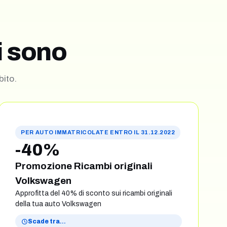
i sono
bito.
PER AUTO IMMATRICOLATE ENTRO IL 31.12.2022
-40%
Promozione Ricambi originali
Volkswagen
Approfitta del 40% di sconto sui ricambi originali
della tua auto Volkswagen
Scade tra
…