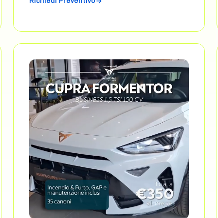
Richiedi Preventivo