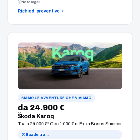
Note legali
Richiedi preventivo
SIAMO LE AVVENTURE CHE VIVIAMO
da 24.900 €
Škoda Karoq
Tua a 24.900 €* Con 1.000 € di Extra Bonus Summer.
Scade tra
…