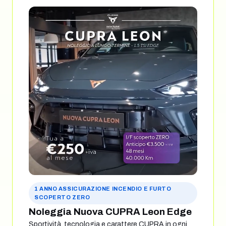
1 ANNO ASSICURAZIONE INCENDIO E FURTO
SCOPERTO ZERO
Noleggia Nuova CUPRA Leon Edge
Sportività, tecnologia e carattere CUPRA in ogni