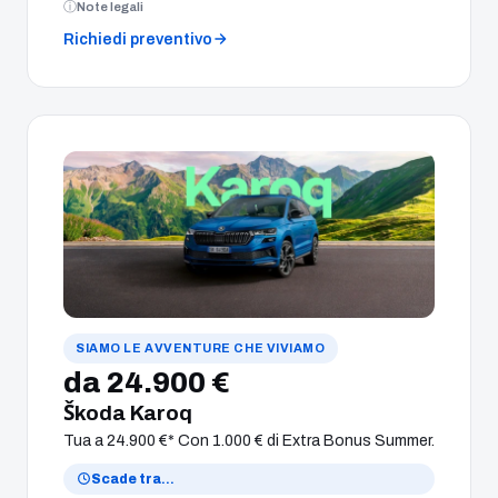
Note legali
Richiedi preventivo
SIAMO LE AVVENTURE CHE VIVIAMO
da 24.900 €
Škoda Karoq
Tua a 24.900 €* Con 1.000 € di Extra Bonus Summer.
Scade tra
…