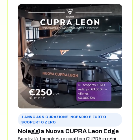
1 ANNO ASSICURAZIONE INCENDIO E FURTO
SCOPERTO ZERO
Noleggia Nuova CUPRA Leon Edge
Sportività, tecnologia e carattere CUPRA in ogni