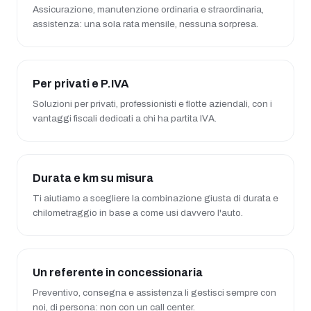
Assicurazione, manutenzione ordinaria e straordinaria,
assistenza: una sola rata mensile, nessuna sorpresa.
Per privati e P.IVA
Soluzioni per privati, professionisti e flotte aziendali, con i
vantaggi fiscali dedicati a chi ha partita IVA.
Durata e km su misura
Ti aiutiamo a scegliere la combinazione giusta di durata e
chilometraggio in base a come usi davvero l'auto.
Un referente in concessionaria
Preventivo, consegna e assistenza li gestisci sempre con
noi, di persona: non con un call center.