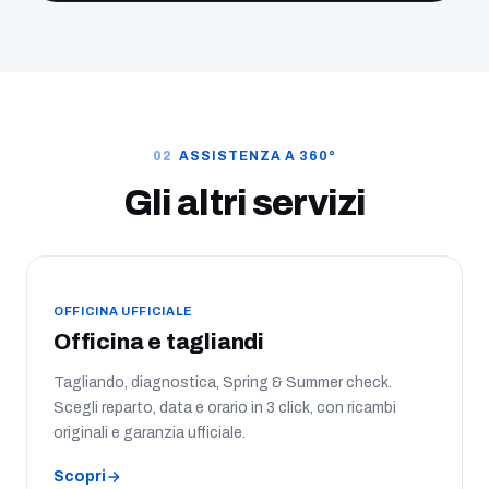
ASSISTENZA A 360°
Gli altri servizi
OFFICINA UFFICIALE
Officina e tagliandi
Tagliando, diagnostica, Spring & Summer check.
Scegli reparto, data e orario in 3 click, con ricambi
originali e garanzia ufficiale.
Scopri