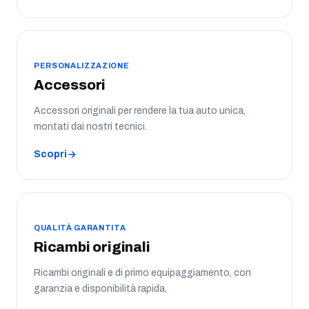
PERSONALIZZAZIONE
Accessori
Accessori originali per rendere la tua auto unica,
montati dai nostri tecnici.
Scopri
QUALITÀ GARANTITA
Ricambi originali
Ricambi originali e di primo equipaggiamento, con
garanzia e disponibilità rapida.