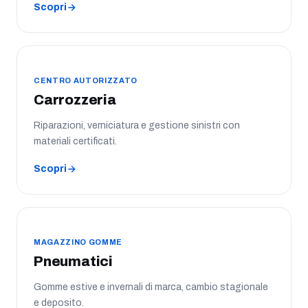
Scopri
CENTRO AUTORIZZATO
Carrozzeria
Riparazioni, verniciatura e gestione sinistri con
materiali certificati.
Scopri
MAGAZZINO GOMME
Pneumatici
Gomme estive e invernali di marca, cambio stagionale
e deposito.