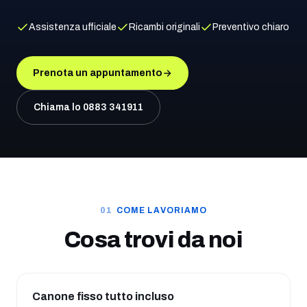
Assistenza ufficiale
Ricambi originali
Preventivo chiaro
Prenota un appuntamento
Chiama lo
0883 341911
COME LAVORIAMO
Cosa trovi da noi
Canone fisso tutto incluso