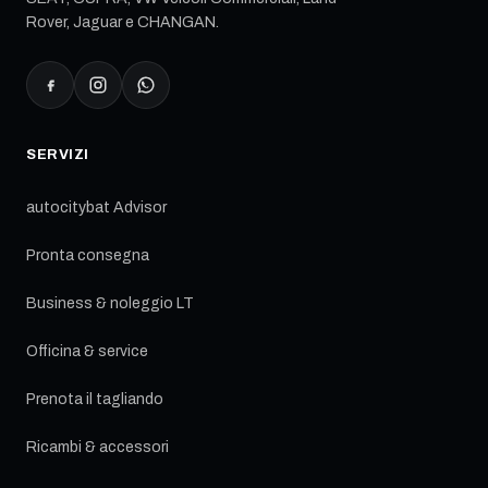
Rover, Jaguar e CHANGAN.
SERVIZI
autocitybat Advisor
Pronta consegna
Business & noleggio LT
Officina & service
Prenota il tagliando
Ricambi & accessori