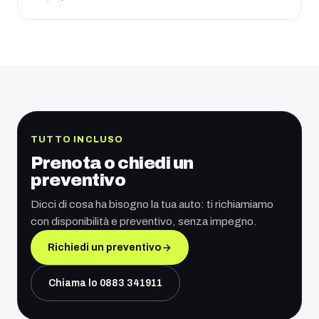
TUTTO INCLUSO
Prenota o chiedi un
preventivo
Dicci di cosa ha bisogno la tua auto: ti richiamiamo
con disponibilità e preventivo, senza impegno.
Richiedi un preventivo
Chiama lo
0883 341911