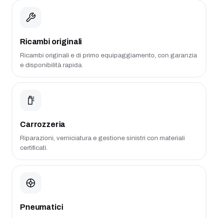
Ricambi originali
Ricambi originali e di primo equipaggiamento, con garanzia
e disponibilità rapida.
Carrozzeria
Riparazioni, verniciatura e gestione sinistri con materiali
certificati.
Pneumatici