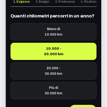
1. Esigenze
2. Budget
3. Preferenze
4. Risultato
Quanti chilometri percorri in un anno?
Meno di
10.000 km
10.000 -
20.000 km
20.000 -
30.000 km
Più di
30.000 km