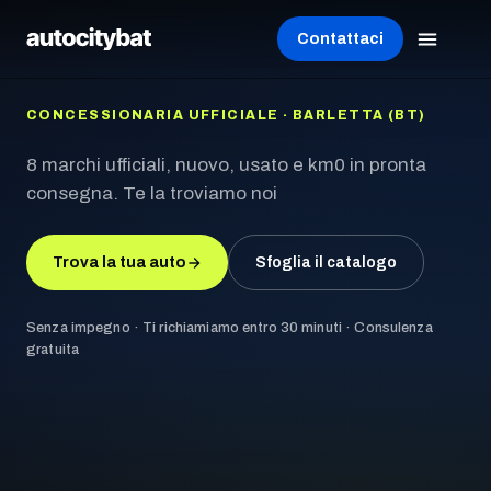
Contattaci
CONCESSIONARIA UFFICIALE · BARLETTA (BT)
8 marchi ufficiali, nuovo, usato e km0 in pronta
consegna. Te la troviamo noi
Trova la tua auto
Sfoglia il catalogo
Senza impegno · Ti richiamiamo entro 30 minuti · Consulenza
gratuita