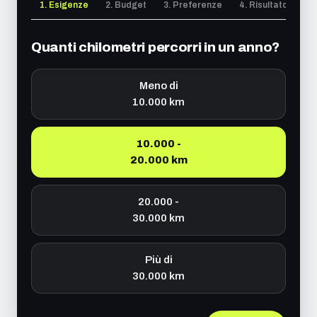
1. Esigenze
2. Budget
3. Preferenze
4. Risultato
Quanti chilometri percorri in un anno?
Meno di
10.000 km
10.000 -
20.000 km
20.000 -
30.000 km
Più di
30.000 km