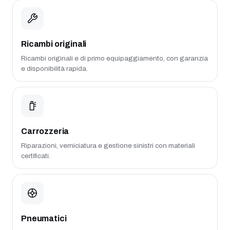
Ricambi originali
Ricambi originali e di primo equipaggiamento, con garanzia
e disponibilità rapida.
Carrozzeria
Riparazioni, verniciatura e gestione sinistri con materiali
certificati.
Pneumatici