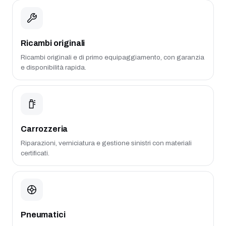
Ricambi originali
Ricambi originali e di primo equipaggiamento, con garanzia
e disponibilità rapida.
Carrozzeria
Riparazioni, verniciatura e gestione sinistri con materiali
certificati.
Pneumatici