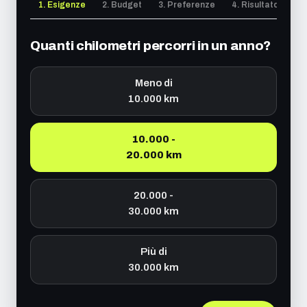
1. Esigenze
2. Budget
3. Preferenze
4. Risultato
Quanti chilometri percorri in un anno?
Meno di
10.000 km
10.000 -
20.000 km
20.000 -
30.000 km
Più di
30.000 km