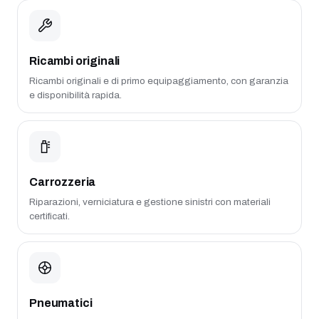
Ricambi originali
Ricambi originali e di primo equipaggiamento, con garanzia
e disponibilità rapida.
Carrozzeria
Riparazioni, verniciatura e gestione sinistri con materiali
certificati.
Pneumatici