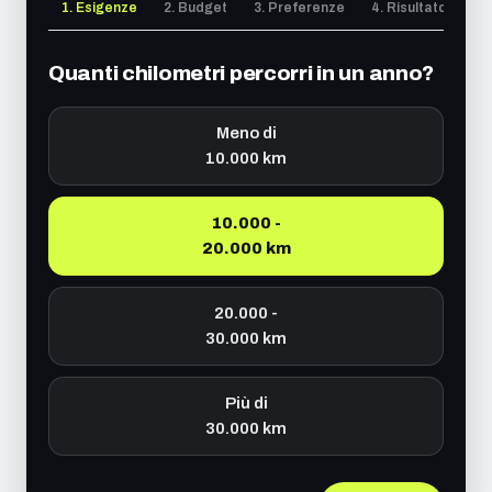
1. Esigenze
2. Budget
3. Preferenze
4. Risultato
Quanti chilometri percorri in un anno?
Meno di
10.000 km
10.000 -
20.000 km
20.000 -
30.000 km
Più di
30.000 km