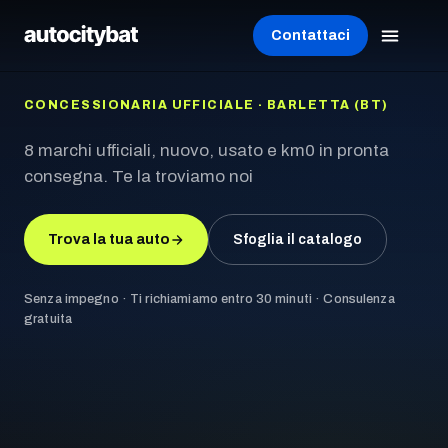
Contattaci
CONCESSIONARIA UFFICIALE · BARLETTA (BT)
8 marchi ufficiali, nuovo, usato e km0 in pronta
consegna. Te la troviamo noi
Trova la tua auto
Sfoglia il catalogo
Senza impegno · Ti richiamiamo entro 30 minuti · Consulenza
gratuita