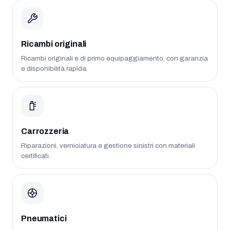
Ricambi originali
Ricambi originali e di primo equipaggiamento, con garanzia
e disponibilità rapida.
Carrozzeria
Riparazioni, verniciatura e gestione sinistri con materiali
certificati.
Pneumatici