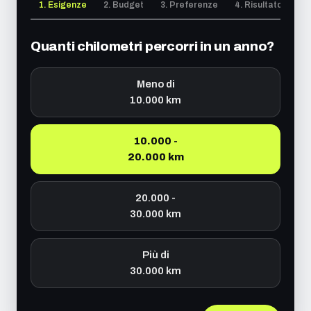
1. Esigenze
2. Budget
3. Preferenze
4. Risultato
Quanti chilometri percorri in un anno?
Meno di
10.000 km
10.000 -
20.000 km
20.000 -
30.000 km
Più di
30.000 km