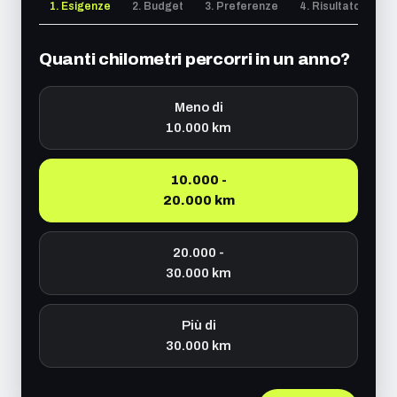
1. Esigenze
2. Budget
3. Preferenze
4. Risultato
Quanti chilometri percorri in un anno?
Meno di
10.000 km
10.000 -
20.000 km
20.000 -
30.000 km
Più di
30.000 km