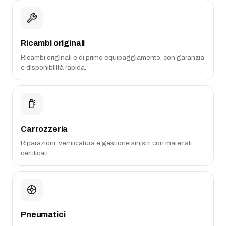
Ricambi originali
Ricambi originali e di primo equipaggiamento, con garanzia
e disponibilità rapida.
Carrozzeria
Riparazioni, verniciatura e gestione sinistri con materiali
certificati.
Pneumatici