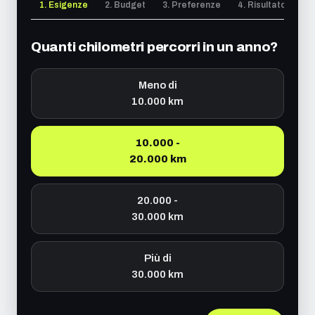
1. Esigenze
2. Budget
3. Preferenze
4. Risultato
Quanti chilometri percorri in un anno?
Meno di
10.000 km
10.000 -
20.000 km
20.000 -
30.000 km
Più di
30.000 km