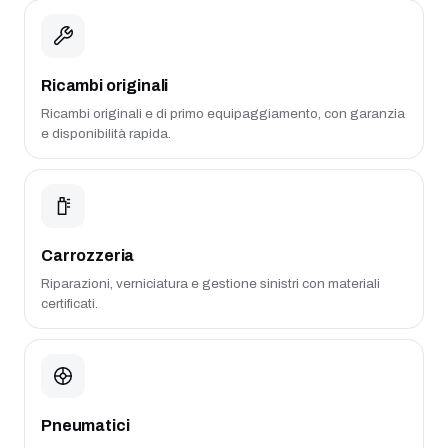
Ricambi originali
Ricambi originali e di primo equipaggiamento, con garanzia
e disponibilità rapida.
Carrozzeria
Riparazioni, verniciatura e gestione sinistri con materiali
certificati.
Pneumatici