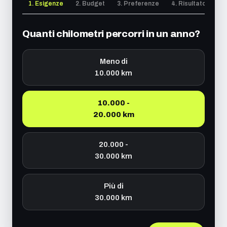
1. Esigenze
2. Budget
3. Preferenze
4. Risultato
Quanti chilometri percorri in un anno?
Meno di
10.000 km
10.000 -
20.000 km
20.000 -
30.000 km
Più di
30.000 km