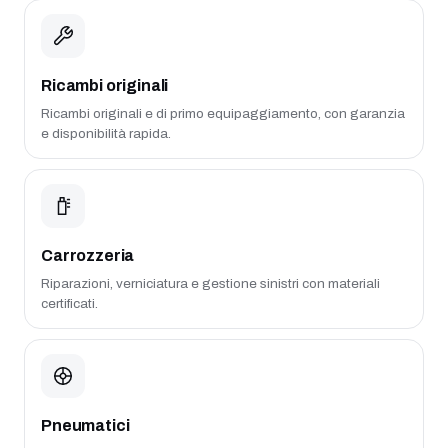
Ricambi originali
Ricambi originali e di primo equipaggiamento, con garanzia
e disponibilità rapida.
Carrozzeria
Riparazioni, verniciatura e gestione sinistri con materiali
certificati.
Pneumatici