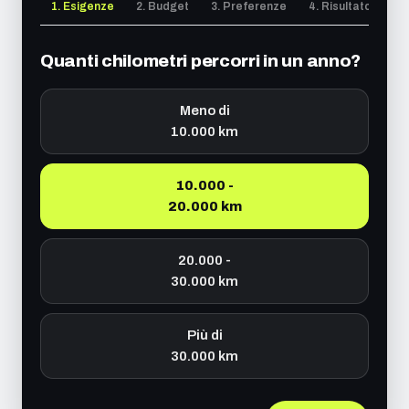
1. Esigenze
2. Budget
3. Preferenze
4. Risultato
Quanti chilometri percorri in un anno?
Meno di
10.000 km
10.000 -
20.000 km
20.000 -
30.000 km
Più di
30.000 km