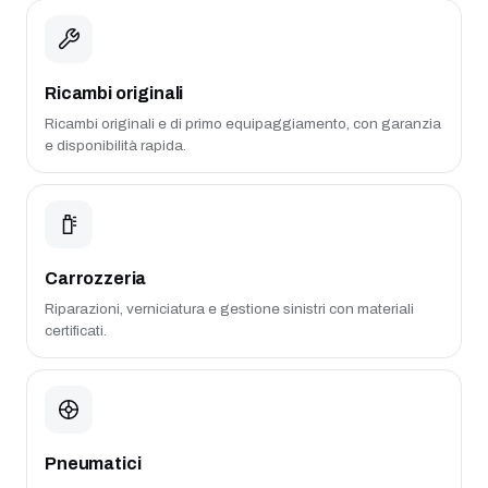
Ricambi originali
Ricambi originali e di primo equipaggiamento, con garanzia
e disponibilità rapida.
Carrozzeria
Riparazioni, verniciatura e gestione sinistri con materiali
certificati.
Pneumatici