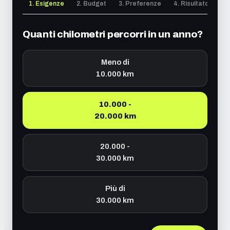
1. Esigenze
2. Budget
3. Preferenze
4. Risultato
Quanti chilometri percorri in un anno?
Meno di
10.000 km
10.000 -
20.000 km
20.000 -
30.000 km
Più di
30.000 km