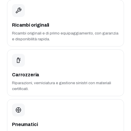
Ricambi originali
Ricambi originali e di primo equipaggiamento, con garanzia
e disponibilità rapida.
Carrozzeria
Riparazioni, verniciatura e gestione sinistri con materiali
certificati.
Pneumatici