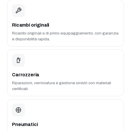
Ricambi originali
Ricambi originali e di primo equipaggiamento, con garanzia
e disponibilità rapida.
Carrozzeria
Riparazioni, verniciatura e gestione sinistri con materiali
certificati.
Pneumatici