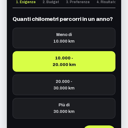
1. Esigenze
2. Budget
3. Preferenze
4. Risultato
Quanti chilometri percorri in un anno?
Meno di
10.000 km
10.000 -
20.000 km
20.000 -
30.000 km
Più di
30.000 km