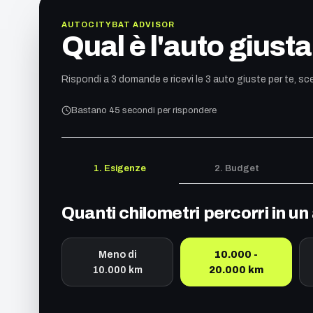
AUTOCITYBAT ADVISOR
Qual è l'auto giusta
Rispondi a 3 domande e ricevi le 3 auto giuste per te, sce
Bastano 45 secondi per rispondere
1. Esigenze
2. Budget
Quanti chilometri percorri in u
Meno di
10.000 -
10.000 km
20.000 km