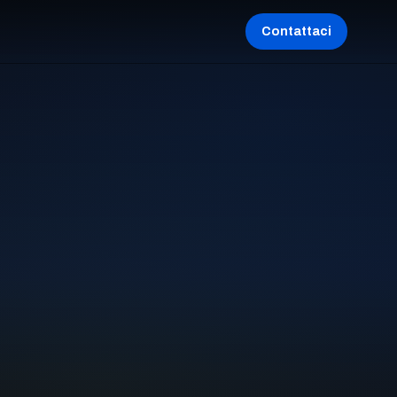
Contattaci