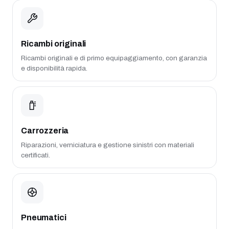
Ricambi originali
Ricambi originali e di primo equipaggiamento, con garanzia
e disponibilità rapida.
Carrozzeria
Riparazioni, verniciatura e gestione sinistri con materiali
certificati.
Pneumatici