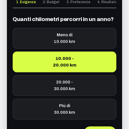
1. Esigenze
2. Budget
3. Preferenze
4. Risultato
Quanti chilometri percorri in un anno?
Meno di
10.000 km
10.000 -
20.000 km
20.000 -
30.000 km
Più di
30.000 km